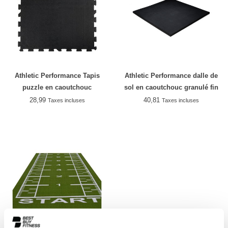
Athletic Performance Tapis
Athletic Performance dalle de
puzzle en caoutchouc
sol en caoutchouc granulé fin
28,99
40,81
Taxes incluses
Taxes incluses