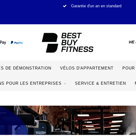
Garantie d'un an en standard
S DE DÉMONSTRATION
VÉLOS D'APPARTEMENT
POUR 
NS POUR LES ENTREPRISES
SERVICE & ENTRETIEN