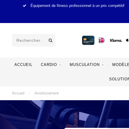
Équipement de fitness professionnel à un prix compétitif
ACCUEIL
CARDIO
MUSCULATION
MODÈLE
SOLUTIO
Accueil
/
Avertissement