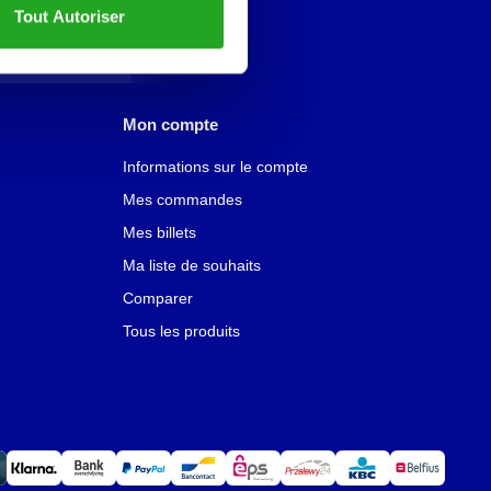
Tout Autoriser
Mon compte
Informations sur le compte
Mes commandes
Mes billets
Ma liste de souhaits
Comparer
Tous les produits