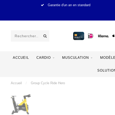
Garantie d'un an en standard
ACCUEIL
CARDIO
MUSCULATION
MODÈLE
SOLUTIO
Accueil
/
Group Cycle Ride Hero