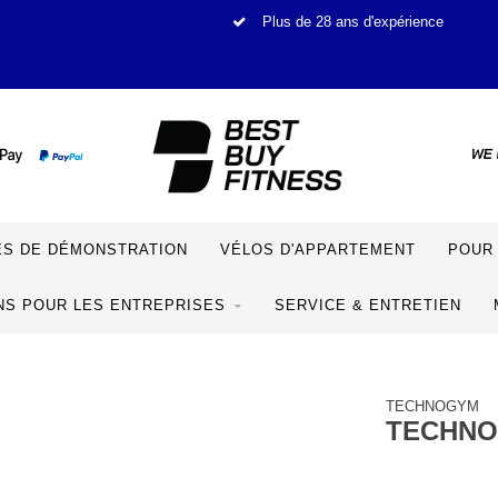
Plus de 28 ans d'expérience
S DE DÉMONSTRATION
VÉLOS D'APPARTEMENT
POUR 
NS POUR LES ENTREPRISES
SERVICE & ENTRETIEN
TECHNOGYM
TECHNO