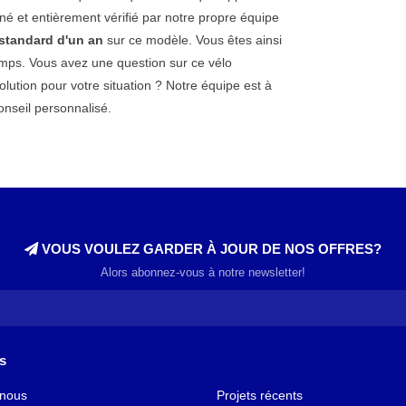
é et entièrement vérifié par notre propre équipe
 standard d'un an
sur ce modèle. Vous êtes ainsi
emps. Vous avez une question sur ce vélo
lution pour votre situation ? Notre équipe est à
nseil personnalisé.
VOUS VOULEZ GARDER À JOUR DE NOS OFFRES?
Alors abonnez-vous à notre newsletter!
s
 nous
Projets récents