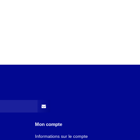
Mon compte
Informations sur le compte