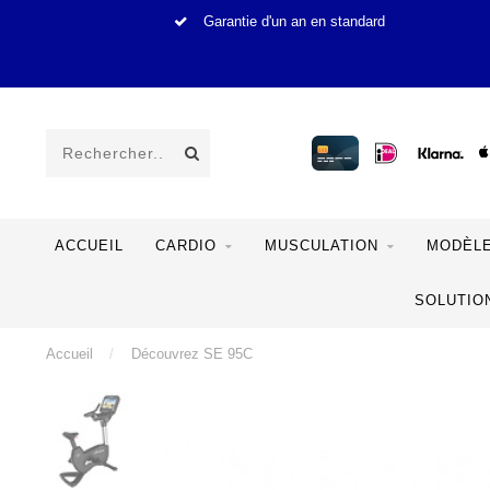
Garantie d'un an en standard
ACCUEIL
CARDIO
MUSCULATION
MODÈLE
SOLUTIO
Accueil
/
Découvrez SE 95C