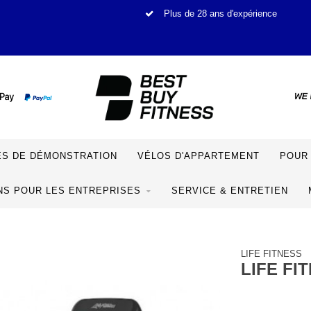
Plus de 28 ans d'expérience
S DE DÉMONSTRATION
VÉLOS D'APPARTEMENT
POUR 
NS POUR LES ENTREPRISES
SERVICE & ENTRETIEN
LIFE FITNESS
LIFE FI