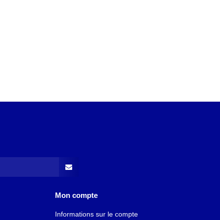
Mon compte
Informations sur le compte