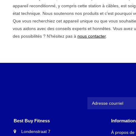
appareil reconditionné, y compris cette station à câbles, est s
état technique. Nous soutenons nos produits et c'est pourquoi 
Que vous recherchiez cet appareil unique ou que vous souhaiti
vous aidons avec des conseils experts et honnêtes. Vous avez 
des possibilités ? N'hésitez pas à
nous contacter
.
Best Buy Fitness
Information
Londenstraat 7
À propos de