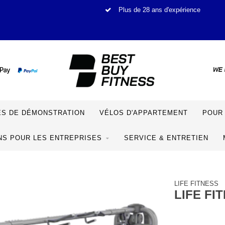
Plus de 28 ans d'expérience
S DE DÉMONSTRATION
VÉLOS D'APPARTEMENT
POUR 
NS POUR LES ENTREPRISES
SERVICE & ENTRETIEN
LIFE FITNESS
LIFE FI