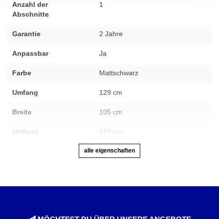
Anzahl der
1
Abschnitte
Garantie
2 Jahre
Anpassbar
Ja
Farbe
Mattschwarz
Umfang
129 cm
Breite
105 cm
Umfang
150 cm
alle eigenschaften