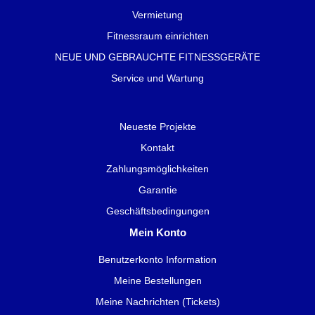
Vermietung
Fitnessraum einrichten
NEUE UND GEBRAUCHTE FITNESSGERÄTE
Service und Wartung
Neueste Projekte
Kontakt
Zahlungsmöglichkeiten
Garantie
Geschäftsbedingungen
Mein Konto
Benutzerkonto Information
Meine Bestellungen
Meine Nachrichten (Tickets)