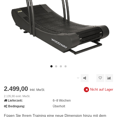
2.499,00
Nicht auf Lager
Inkl. MwSt.
2.135,90 exkl. MwSt.
Lieferzeit:
6–8 Wochen
Bedingung:
Überholt
Fügen Sie Ihrem Training eine neue Dimension hinzu mit dem