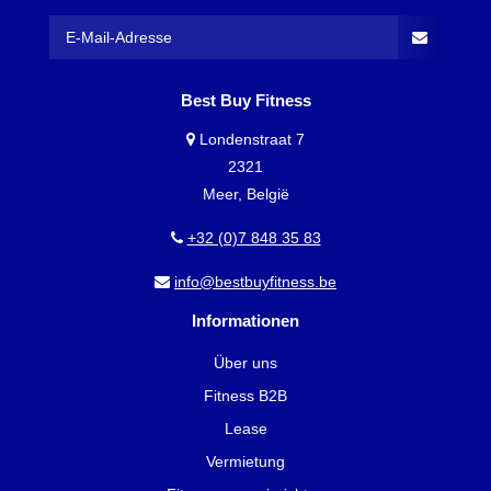
Best Buy Fitness
Londenstraat 7
2321
Meer, België
+32 (0)7 848 35 83
info@bestbuyfitness.be
Informationen
Über uns
Fitness B2B
Lease
Vermietung