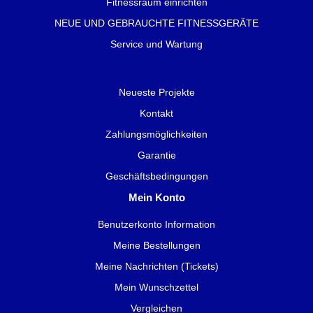
Fitnessraum einrichten
NEUE UND GEBRAUCHTE FITNESSGERÄTE
Service und Wartung
Neueste Projekte
Kontakt
Zahlungsmöglichkeiten
Garantie
Geschäftsbedingungen
Mein Konto
Benutzerkonto Information
Meine Bestellungen
Meine Nachrichten (Tickets)
Mein Wunschzettel
Vergleichen