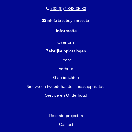
+32 (0)7 848 35 83
info@bestbuyfitness.be
Informatie
Over ons
Zakelijke oplossingen
Lease
Verhuur
Gym inrichten
Nieuwe en tweedehands fitnessapparatuur
Service en Onderhoud
Recente projecten
Contact