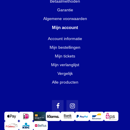
Betaalmethoden
Garantie
Algemene voorwaarden
Mijn account
Account informatie
Mijn bestellingen
Mijn tickets
Mijn verlanglijst
Vergelijk
Alle producten