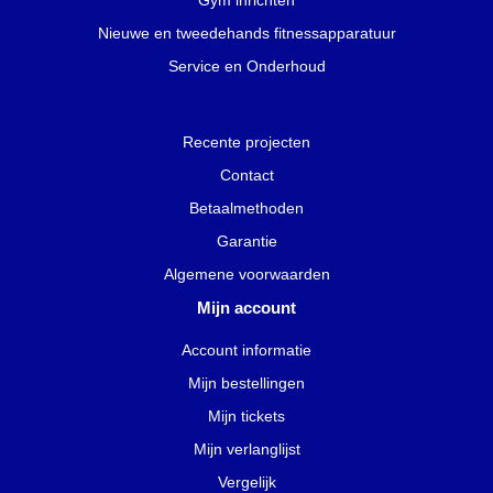
Gym inrichten
Nieuwe en tweedehands fitnessapparatuur
Service en Onderhoud
Recente projecten
Contact
Betaalmethoden
Garantie
Algemene voorwaarden
Mijn account
Account informatie
Mijn bestellingen
Mijn tickets
Mijn verlanglijst
Vergelijk