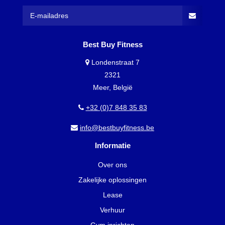
Best Buy Fitness
Londenstraat 7
2321
Meer, België
+32 (0)7 848 35 83
info@bestbuyfitness.be
Informatie
Over ons
Zakelijke oplossingen
Lease
Verhuur