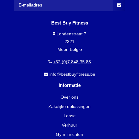
Best Buy Fitness
Londenstraat 7
2321
Meer, België
+32 (0)7 848 35 83
info@bestbuyfitness.be
Informatie
Over ons
Zakelijke oplossingen
Lease
Verhuur
Gym inrichten