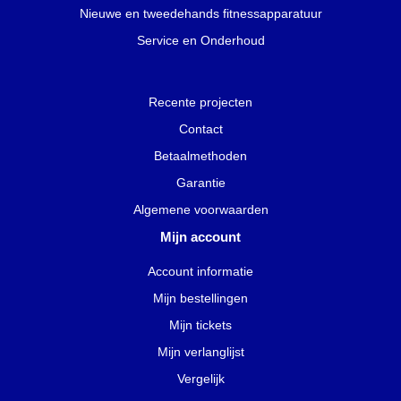
Nieuwe en tweedehands fitnessapparatuur
Service en Onderhoud
Recente projecten
Contact
Betaalmethoden
Garantie
Algemene voorwaarden
Mijn account
Account informatie
Mijn bestellingen
Mijn tickets
Mijn verlanglijst
Vergelijk