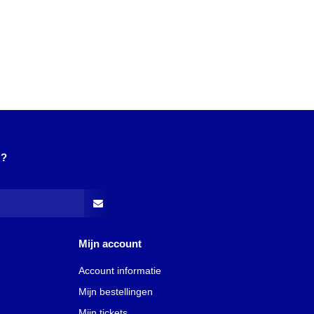
N?
Mijn account
Account informatie
Mijn bestellingen
Mijn tickets