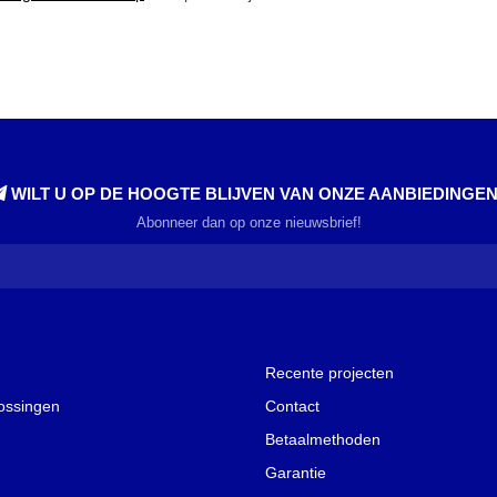
WILT U OP DE HOOGTE BLIJVEN VAN ONZE AANBIEDINGE
Abonneer dan op onze nieuwsbrief!
Recente projecten
lossingen
Contact
Betaalmethoden
Garantie