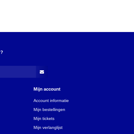
N?
Mijn account
Account informatie
Mijn bestellingen
Mijn tickets
Mijn verlanglijst