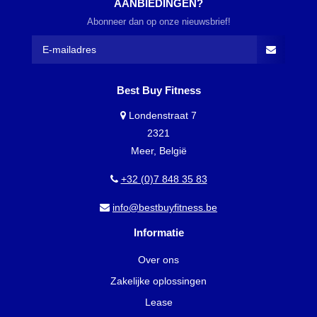
AANBIEDINGEN?
Abonneer dan op onze nieuwsbrief!
Best Buy Fitness
Londenstraat 7
2321
Meer, België
+32 (0)7 848 35 83
info@bestbuyfitness.be
Informatie
Over ons
Zakelijke oplossingen
Lease