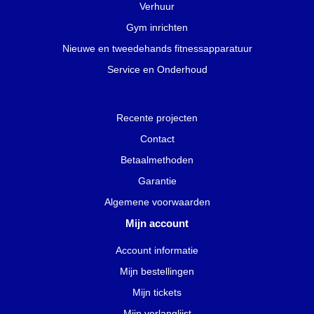
Verhuur
Gym inrichten
Nieuwe en tweedehands fitnessapparatuur
Service en Onderhoud
Recente projecten
Contact
Betaalmethoden
Garantie
Algemene voorwaarden
Mijn account
Account informatie
Mijn bestellingen
Mijn tickets
Mijn verlanglijst