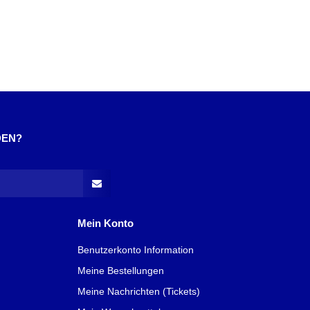
DEN?
Mein Konto
Benutzerkonto Information
Meine Bestellungen
Meine Nachrichten (Tickets)