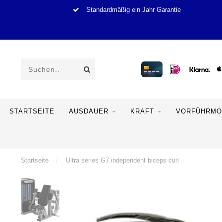
Standardmäßig ein Jahr Garantie
STARTSEITE
AUSDAUER
KRAFT
VORFÜHRMO
Startseite
/
Ultra series G7 independent biceps curl