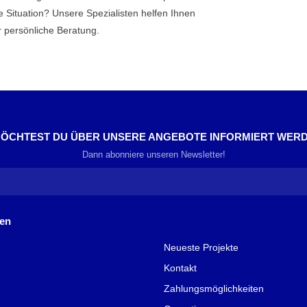
e Situation? Unsere Spezialisten helfen Ihnen
r persönliche Beratung.
ÖCHTEST DU ÜBER UNSERE ANGEBOTE INFORMIERT WER
Dann abonniere unseren Newsletter!
nen
Neueste Projekte
Kontakt
Zahlungsmöglichkeiten