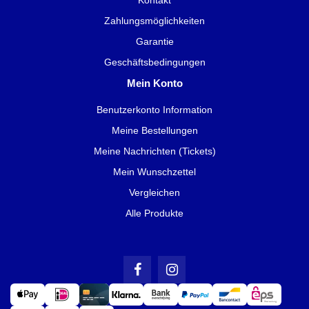
Zahlungsmöglichkeiten
Garantie
Geschäftsbedingungen
Mein Konto
Benutzerkonto Information
Meine Bestellungen
Meine Nachrichten (Tickets)
Mein Wunschzettel
Vergleichen
Alle Produkte