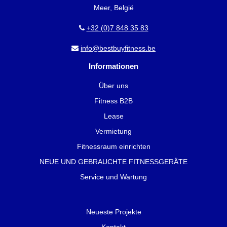
Meer, België
+32 (0)7 848 35 83
info@bestbuyfitness.be
Informationen
Über uns
Fitness B2B
Lease
Vermietung
Fitnessraum einrichten
NEUE UND GEBRAUCHTE FITNESSGERÄTE
Service und Wartung
Neueste Projekte
Kontakt