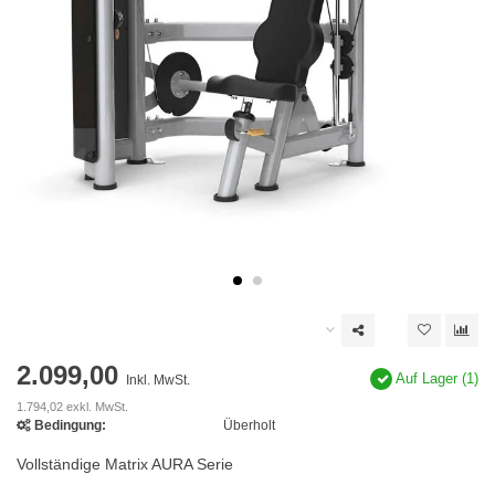
2.099,00
Auf Lager (1)
Inkl. MwSt.
1.794,02 exkl. MwSt.
Bedingung:
Überholt
Vollständige Matrix AURA Serie