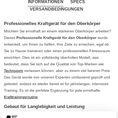
INFORMATIONEN
SPECS
VERSANDBEDINGUNGEN
Professionelles Kraftgerät für den Oberkörper
Möchten Sie ernsthaft an einem stärkeren Oberkörper arbeiten?
Dieses
Professionelle Kraftgerät für den Oberkörper
wurde
entwickelt, um Ihnen zu helfen, Ihre Ziele zu erreichen, egal ob
Sie zu Hause trainieren oder einen professionellen Fitnessraum
einrichten. Dies ist ein vollständig überholtes Modell, was
bedeutet, dass Sie sich auf die Qualität von Top-Marken wie
Technogym
verlassen können, aber zu einem viel faireren Preis.
Das Gerät wurde von unseren Experten umfassend geprüft und
getestet, sodass es wieder bereit ist für jahrelanges, intensives
Training. Es ist die perfekte Ergänzung für jede ernsthafte
Krafttrainingsroutine
.
Gebaut für Langlebigkeit und Leistung
Dieses Kraftgerät ist ein Beispiel für Qualität und Langlebigkeit.