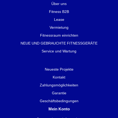
Über uns
Fitness B2B
Lease
Vermietung
Fitnessraum einrichten
NEUE UND GEBRAUCHTE FITNESSGERÄTE
Service und Wartung
Neueste Projekte
Kontakt
Zahlungsmöglichkeiten
Garantie
Geschäftsbedingungen
Mein Konto