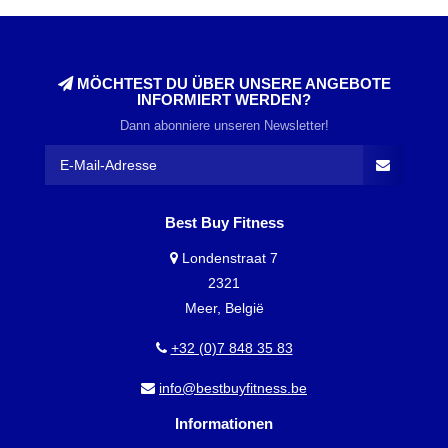
MÖCHTEST DU ÜBER UNSERE ANGEBOTE
INFORMIERT WERDEN?
Dann abonniere unseren Newsletter!
Best Buy Fitness
Londenstraat 7
2321
Meer, België
+32 (0)7 848 35 83
info@bestbuyfitness.be
Informationen