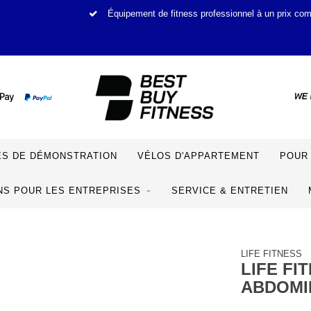
Équipement de fitness professionnel à un prix comp
S DE DÉMONSTRATION
VÉLOS D'APPARTEMENT
POUR 
NS POUR LES ENTREPRISES
SERVICE & ENTRETIEN
LIFE FITNESS
LIFE FI
ABDOMI