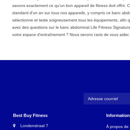
savons exactement ce qu'un bon appareil de fitness doit offrir. 
standard d'un an sur tous nos appareils, y compris ce banc abdo
sélectionne et teste soigneusement tous les équipements, afin q
avez des questions sur le banc abdominal Life Fitness Signatu
votre espace d'entraînement ? Nous serons ravis de vous aider.
Best Buy Fitness
Information
Londenstraat 7
À propos de