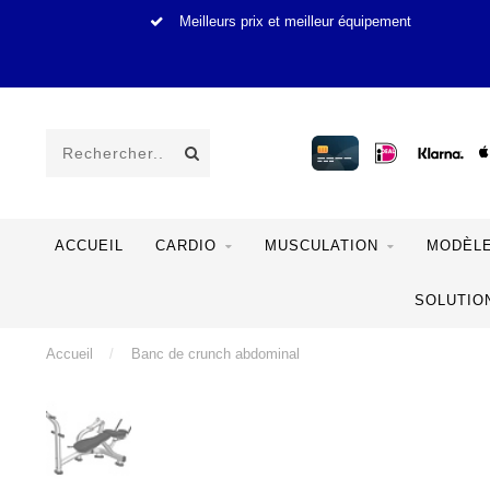
Meilleurs prix et meilleur équipement
ACCUEIL
CARDIO
MUSCULATION
MODÈLE
SOLUTIO
Accueil
/
Banc de crunch abdominal