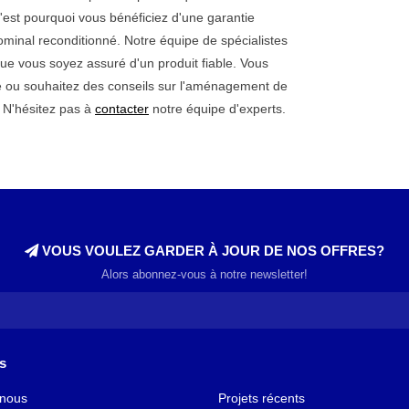
C'est pourquoi vous bénéficiez d'une garantie
minal reconditionné. Notre équipe de spécialistes
ue vous soyez assuré d'un produit fiable. Vous
re ou souhaitez des conseils sur l'aménagement de
 N'hésitez pas à
contacter
notre équipe d'experts.
VOUS VOULEZ GARDER À JOUR DE NOS OFFRES?
Alors abonnez-vous à notre newsletter!
s
 nous
Projets récents