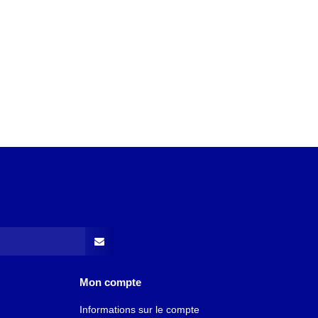
Mon compte
Informations sur le compte