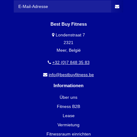
Best Buy Fitness
Londenstraat 7
2321
Meer, België
+32 (0)7 848 35 83
info@bestbuyfitness.be
Informationen
Über uns
Fitness B2B
Lease
Vermietung
Fitnessraum einrichten