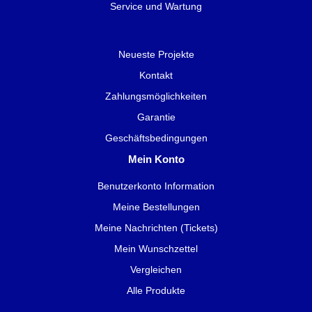
Service und Wartung
Neueste Projekte
Kontakt
Zahlungsmöglichkeiten
Garantie
Geschäftsbedingungen
Mein Konto
Benutzerkonto Information
Meine Bestellungen
Meine Nachrichten (Tickets)
Mein Wunschzettel
Vergleichen
Alle Produkte