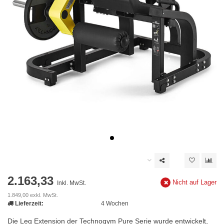
2.163,33
Nicht auf Lager
Inkl. MwSt.
1.849,00 exkl. MwSt.
Lieferzeit:
4 Wochen
Die Leg Extension der Technogym Pure Serie wurde entwickelt,