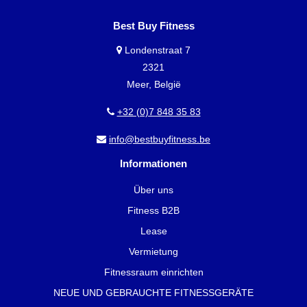
Best Buy Fitness
Londenstraat 7
2321
Meer, België
+32 (0)7 848 35 83
info@bestbuyfitness.be
Informationen
Über uns
Fitness B2B
Lease
Vermietung
Fitnessraum einrichten
NEUE UND GEBRAUCHTE FITNESSGERÄTE