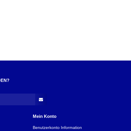
DEN?
Mein Konto
Benutzerkonto Information