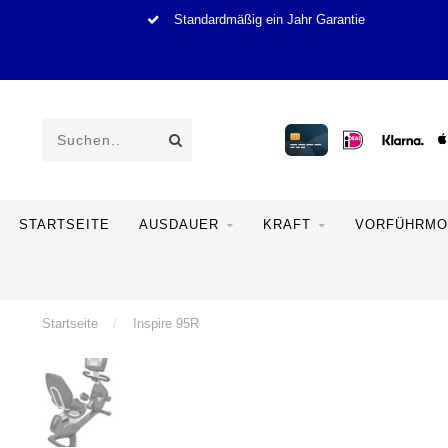
Standardmäßig ein Jahr Garantie
STARTSEITE
AUSDAUER
KRAFT
VORFÜHRMO
Startseite
/
Inspire 95R