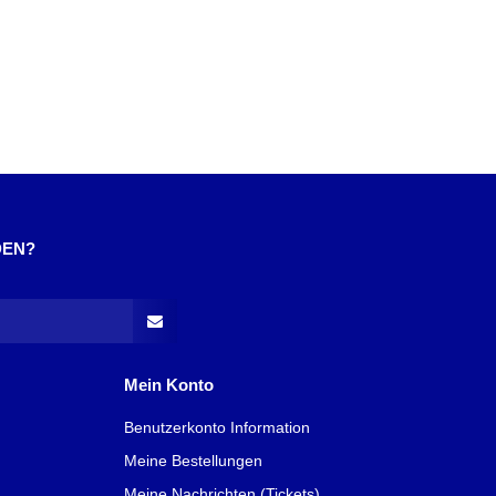
DEN?
Mein Konto
Benutzerkonto Information
Meine Bestellungen
Meine Nachrichten (Tickets)