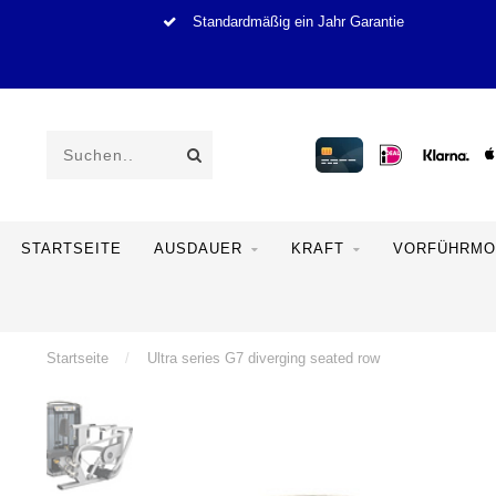
Standardmäßig ein Jahr Garantie
STARTSEITE
AUSDAUER
KRAFT
VORFÜHRMO
Startseite
/
Ultra series G7 diverging seated row