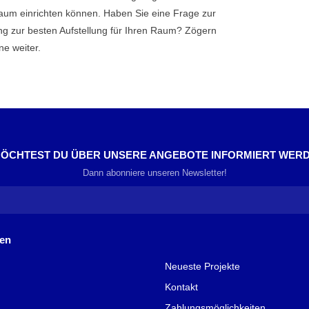
raum einrichten können. Haben Sie eine Frage zur
ng zur besten Aufstellung für Ihren Raum? Zögern
ne weiter.
ÖCHTEST DU ÜBER UNSERE ANGEBOTE INFORMIERT WER
Dann abonniere unseren Newsletter!
nen
Neueste Projekte
Kontakt
Zahlungsmöglichkeiten