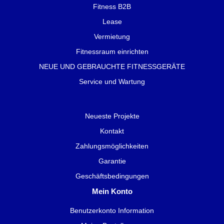
Fitness B2B
Lease
Vermietung
Fitnessraum einrichten
NEUE UND GEBRAUCHTE FITNESSGERÄTE
Service und Wartung
Neueste Projekte
Kontakt
Zahlungsmöglichkeiten
Garantie
Geschäftsbedingungen
Mein Konto
Benutzerkonto Information