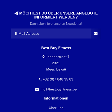
MÖCHTEST DU ÜBER UNSERE ANGEBOTE
INFORMIERT WERDEN?
Dann abonniere unseren Newsletter!
Best Buy Fitness
Londenstraat 7
2321
Meer, België
+32 (0)7 848 35 83
info@bestbuyfitness.be
Informationen
Über uns