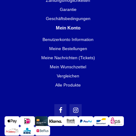
Zahlungsmöglichkeiten
Garantie
Geschäftsbedingungen
Mein Konto
Benutzerkonto Information
Meine Bestellungen
Meine Nachrichten (Tickets)
Mein Wunschzettel
Vergleichen
Alle Produkte