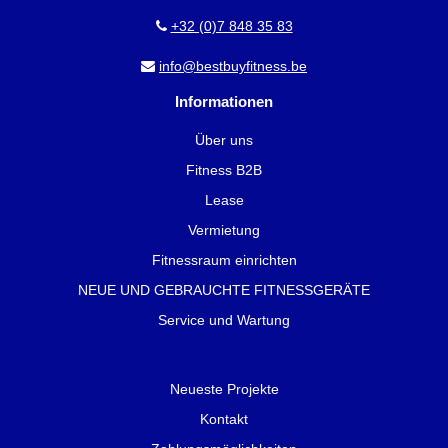
+32 (0)7 848 35 83
info@bestbuyfitness.be
Informationen
Über uns
Fitness B2B
Lease
Vermietung
Fitnessraum einrichten
NEUE UND GEBRAUCHTE FITNESSGERÄTE
Service und Wartung
Neueste Projekte
Kontakt