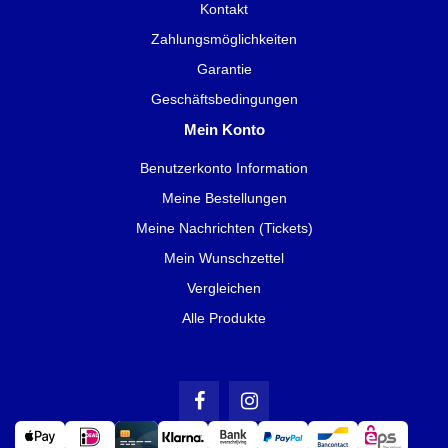
Kontakt
Zahlungsmöglichkeiten
Garantie
Geschäftsbedingungen
Mein Konto
Benutzerkonto Information
Meine Bestellungen
Meine Nachrichten (Tickets)
Mein Wunschzettel
Vergleichen
Alle Produkte