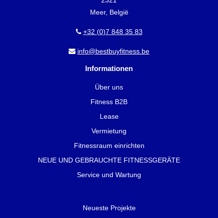
Meer, België
+32 (0)7 848 35 83
info@bestbuyfitness.be
Informationen
Über uns
Fitness B2B
Lease
Vermietung
Fitnessraum einrichten
NEUE UND GEBRAUCHTE FITNESSGERÄTE
Service und Wartung
Neueste Projekte