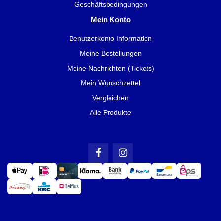
Geschäftsbedingungen
Mein Konto
Benutzerkonto Information
Meine Bestellungen
Meine Nachrichten (Tickets)
Mein Wunschzettel
Vergleichen
Alle Produkte