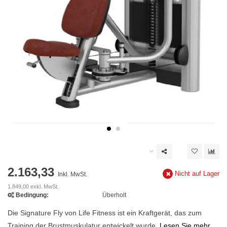
2.163,33
Nicht auf Lager
Inkl. MwSt.
1.849,00 exkl. MwSt.
Bedingung:
Überholt
Die Signature Fly von Life Fitness ist ein Kraftgerät, das zum
Training der Brustmuskulatur entwickelt wurde.
Lesen Sie mehr..