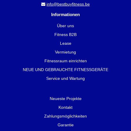
info@bestbuyfitness.be
Informationen
Über uns
Fitness B2B
Lease
Vermietung
Fitnessraum einrichten
NEUE UND GEBRAUCHTE FITNESSGERÄTE
Service und Wartung
Neueste Projekte
Kontakt
Zahlungsmöglichkeiten
Garantie