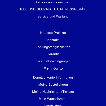
Fitnessraum einrichten
NEUE UND GEBRAUCHTE FITNESSGERÄTE
Service und Wartung
Neueste Projekte
Kontakt
Zahlungsmöglichkeiten
Garantie
Geschäftsbedingungen
Mein Konto
Benutzerkonto Information
Meine Bestellungen
Meine Nachrichten (Tickets)
Mein Wunschzettel
Vergleichen