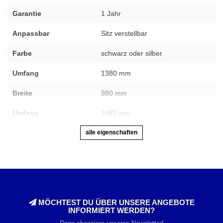
Garantie
1 Jahr
Anpassbar
Sitz verstellbar
Farbe
schwarz oder silber
Umfang
1380 mm
Breite
980 mm
Umfang
1485 mm
alle eigenschaften
MÖCHTEST DU ÜBER UNSERE ANGEBOTE
INFORMIERT WERDEN?