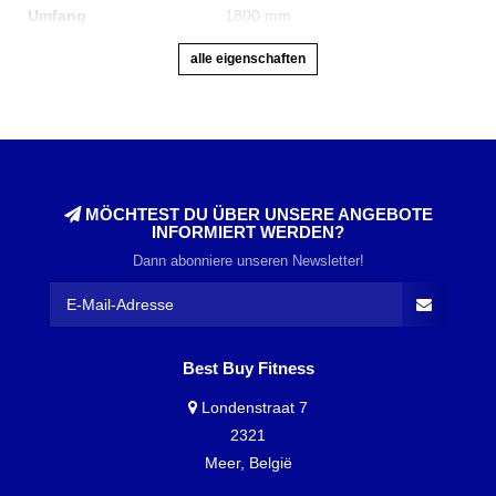
Umfang
1800 mm
alle eigenschaften
MÖCHTEST DU ÜBER UNSERE ANGEBOTE
INFORMIERT WERDEN?
Dann abonniere unseren Newsletter!
Best Buy Fitness
Londenstraat 7
2321
Meer, België