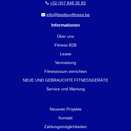
+32 (0)7 848 35 83
info@bestbuyfitness.be
Informationen
Über uns
Fitness B2B
Lease
Vermietung
Fitnessraum einrichten
NEUE UND GEBRAUCHTE FITNESSGERÄTE
Service und Wartung
Neueste Projekte
Kontakt
Zahlungsmöglichkeiten