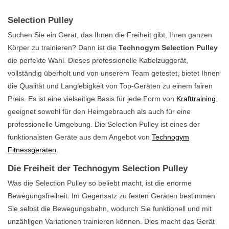
Selection Pulley
Suchen Sie ein Gerät, das Ihnen die Freiheit gibt, Ihren ganzen
Körper zu trainieren? Dann ist die
Technogym Selection Pulley
die perfekte Wahl. Dieses professionelle Kabelzuggerät,
vollständig überholt und von unserem Team getestet, bietet Ihnen
die Qualität und Langlebigkeit von Top-Geräten zu einem fairen
Preis. Es ist eine vielseitige Basis für jede Form von
Krafttraining
,
geeignet sowohl für den Heimgebrauch als auch für eine
professionelle Umgebung. Die Selection Pulley ist eines der
funktionalsten Geräte aus dem Angebot von
Technogym
Fitnessgeräten
.
Die Freiheit der Technogym Selection Pulley
Was die Selection Pulley so beliebt macht, ist die enorme
Bewegungsfreiheit. Im Gegensatz zu festen Geräten bestimmen
Sie selbst die Bewegungsbahn, wodurch Sie funktionell und mit
unzähligen Variationen trainieren können. Dies macht das Gerät