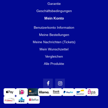
Garantie
Geschäftsbedingungen
Mein Konto
Benutzerkonto Information
Meine Bestellungen
Meine Nachrichten (Tickets)
Mein Wunschzettel
Vergleichen
Alle Produkte