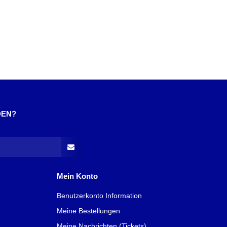
DEN?
Mein Konto
Benutzerkonto Information
Meine Bestellungen
Meine Nachrichten (Tickets)