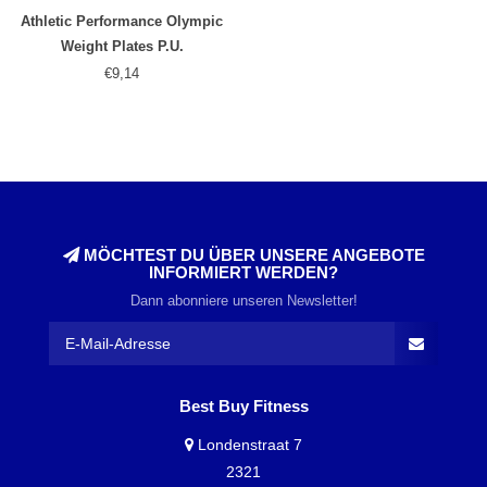
Athletic Performance Olympic
Weight Plates P.U.
€9,14
MÖCHTEST DU ÜBER UNSERE ANGEBOTE
INFORMIERT WERDEN?
Dann abonniere unseren Newsletter!
Best Buy Fitness
Londenstraat 7
2321