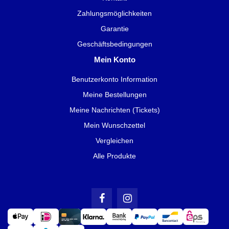
Zahlungsmöglichkeiten
Garantie
Geschäftsbedingungen
Mein Konto
Benutzerkonto Information
Meine Bestellungen
Meine Nachrichten (Tickets)
Mein Wunschzettel
Vergleichen
Alle Produkte