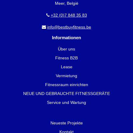
Meer, België
+32 (0)7 848 35 83
info@bestbuyfitness.be
Informationen
Über uns
Fitness B2B
Lease
Vermietung
Fitnessraum einrichten
NEUE UND GEBRAUCHTE FITNESSGERÄTE
Service und Wartung
Neueste Projekte
Kontakt