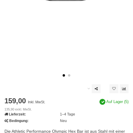
159,00
Auf Lager (5)
Inkl. MwSt.
135,90 exkl. MwSt.
Lieferzeit:
1–4 Tage
Bedingung:
Neu
Die Athletic Performance Olympic Hex Bar ist aus Stahl mit einer