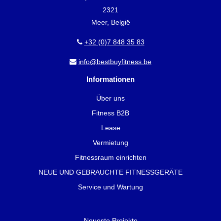
2321
Meer, België
+32 (0)7 848 35 83
info@bestbuyfitness.be
Informationen
Über uns
Fitness B2B
Lease
Vermietung
Fitnessraum einrichten
NEUE UND GEBRAUCHTE FITNESSGERÄTE
Service und Wartung
Neueste Projekte