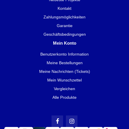
Kontakt
Zahlungsmöglichkeiten
Garantie
Geschäftsbedingungen
Mein Konto
Benutzerkonto Information
Meine Bestellungen
Meine Nachrichten (Tickets)
Mein Wunschzettel
Vergleichen
Alle Produkte