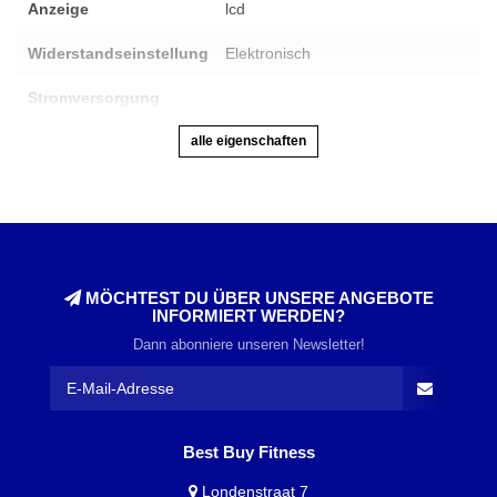
Anzeige
lcd
Widerstandseinstellung
Elektronisch
Stromversorgung
alle eigenschaften
MÖCHTEST DU ÜBER UNSERE ANGEBOTE
INFORMIERT WERDEN?
Dann abonniere unseren Newsletter!
Best Buy Fitness
Londenstraat 7