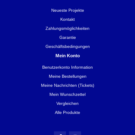
Neueste Projekte
Kontakt
Zahlungsmöglichkeiten
Garantie
Geschäftsbedingungen
Mein Konto
Benutzerkonto Information
Meine Bestellungen
Meine Nachrichten (Tickets)
Mein Wunschzettel
Vergleichen
Alle Produkte