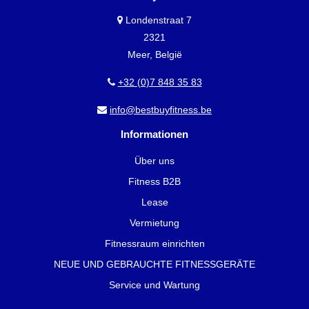
Londenstraat 7
2321
Meer, België
+32 (0)7 848 35 83
info@bestbuyfitness.be
Informationen
Über uns
Fitness B2B
Lease
Vermietung
Fitnessraum einrichten
NEUE UND GEBRAUCHTE FITNESSGERÄTE
Service und Wartung