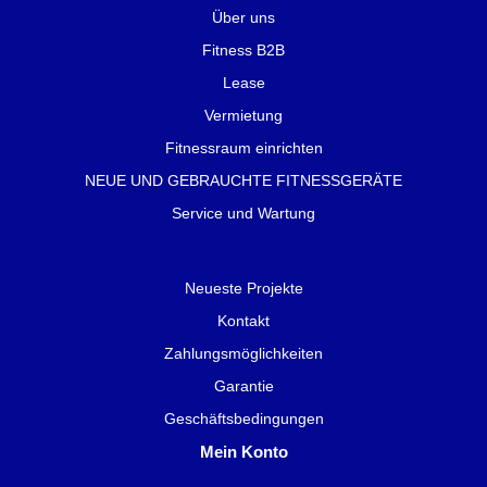
Über uns
Fitness B2B
Lease
Vermietung
Fitnessraum einrichten
NEUE UND GEBRAUCHTE FITNESSGERÄTE
Service und Wartung
Neueste Projekte
Kontakt
Zahlungsmöglichkeiten
Garantie
Geschäftsbedingungen
Mein Konto