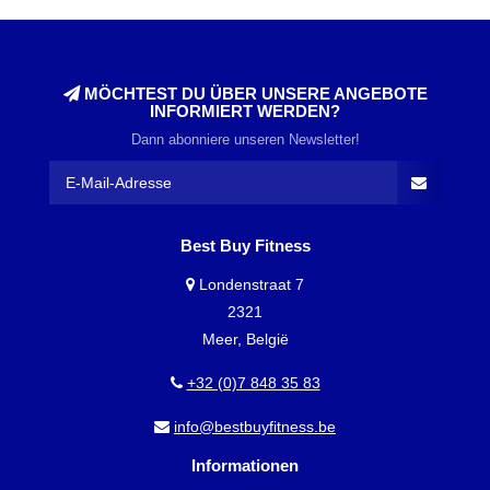
MÖCHTEST DU ÜBER UNSERE ANGEBOTE
INFORMIERT WERDEN?
Dann abonniere unseren Newsletter!
Best Buy Fitness
Londenstraat 7
2321
Meer, België
+32 (0)7 848 35 83
info@bestbuyfitness.be
Informationen