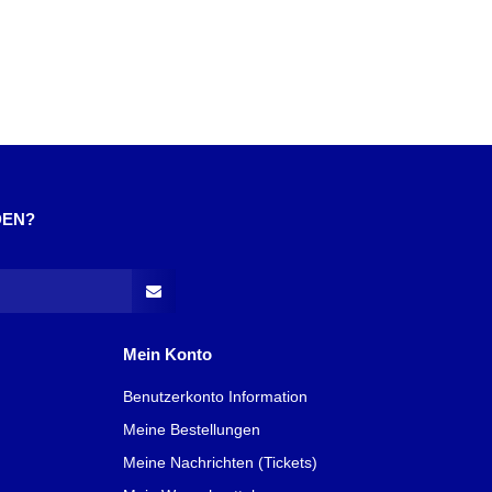
DEN?
Mein Konto
Benutzerkonto Information
Meine Bestellungen
Meine Nachrichten (Tickets)