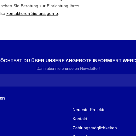
schen Sie Beratung zur Einrichtung Ihres
also
kontaktieren Sie uns gerne
.
ÖCHTEST DU ÜBER UNSERE ANGEBOTE INFORMIERT WER
Dann abonniere unseren Newsletter!
nen
Neueste Projekte
Kontakt
Zahlungsmöglichkeiten