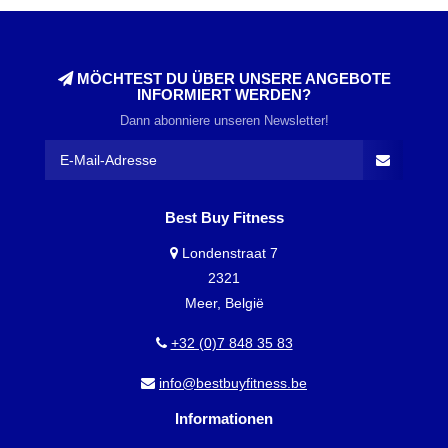
MÖCHTEST DU ÜBER UNSERE ANGEBOTE
INFORMIERT WERDEN?
Dann abonniere unseren Newsletter!
Best Buy Fitness
Londenstraat 7
2321
Meer, België
+32 (0)7 848 35 83
info@bestbuyfitness.be
Informationen