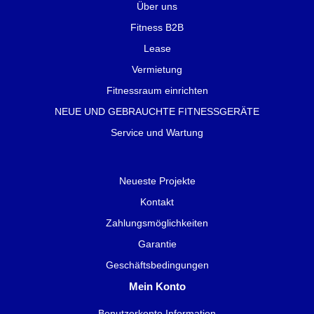
Über uns
Fitness B2B
Lease
Vermietung
Fitnessraum einrichten
NEUE UND GEBRAUCHTE FITNESSGERÄTE
Service und Wartung
Neueste Projekte
Kontakt
Zahlungsmöglichkeiten
Garantie
Geschäftsbedingungen
Mein Konto
Benutzerkonto Information