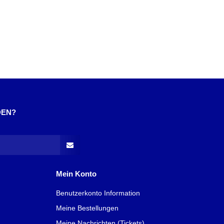
DEN?
Mein Konto
Benutzerkonto Information
Meine Bestellungen
Meine Nachrichten (Tickets)