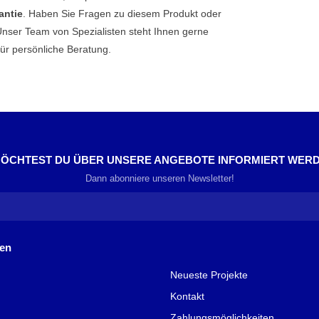
antie
. Haben Sie Fragen zu diesem Produkt oder
Unser Team von Spezialisten steht Ihnen gerne
ür persönliche Beratung.
ÖCHTEST DU ÜBER UNSERE ANGEBOTE INFORMIERT WER
Dann abonniere unseren Newsletter!
nen
Neueste Projekte
Kontakt
Zahlungsmöglichkeiten