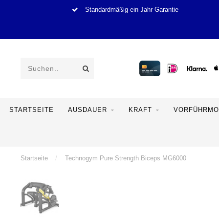
Standardmäßig ein Jahr Garantie
STARTSEITE
AUSDAUER
KRAFT
VORFÜHRMO
Startseite
/
Technogym Pure Strength Biceps MG6000