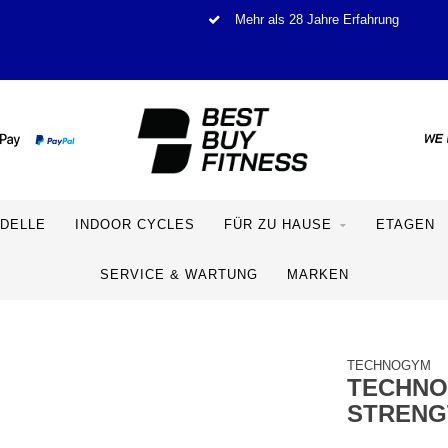
Mehr als 28 Jahre Erfahrung
DELLE
INDOOR CYCLES
FÜR ZU HAUSE
ETAGEN
SERVICE & WARTUNG
MARKEN
TECHNOGYM
TECHNO
STRENG