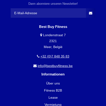
Dann abonniere unseren Newsletter!
Best Buy Fitness
Londenstraat 7
2321
Meer, België
+32 (0)7 848 35 83
info@bestbuyfitness.be
Informationen
Über uns
Fitness B2B
Lease
Vermietung