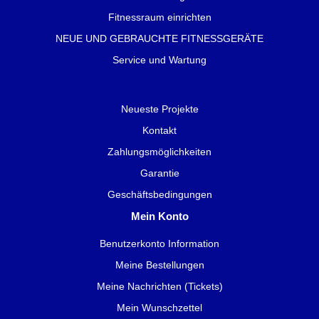
Fitnessraum einrichten
NEUE UND GEBRAUCHTE FITNESSGERÄTE
Service und Wartung
Neueste Projekte
Kontakt
Zahlungsmöglichkeiten
Garantie
Geschäftsbedingungen
Mein Konto
Benutzerkonto Information
Meine Bestellungen
Meine Nachrichten (Tickets)
Mein Wunschzettel