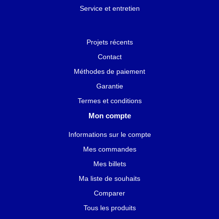
Service et entretien
Projets récents
Contact
Méthodes de paiement
Garantie
Termes et conditions
Mon compte
Informations sur le compte
Mes commandes
Mes billets
Ma liste de souhaits
Comparer
Tous les produits