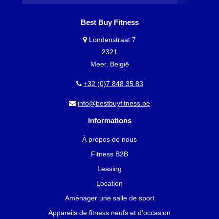
Best Buy Fitness
Londenstraat 7
2321
Meer, België
+32 (0)7 848 35 83
info@bestbuyfitness.be
Informations
À propos de nous
Fitness B2B
Leasing
Location
Aménager une salle de sport
Appareils de fitness neufs et d'occasion