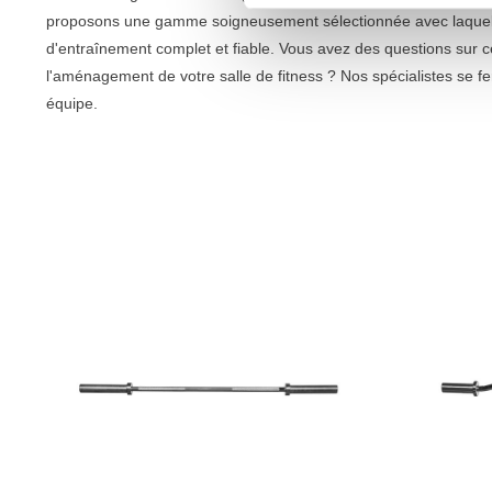
proposons une gamme soigneusement sélectionnée avec laque
d'entraînement complet et fiable. Vous avez des questions sur c
l'aménagement de votre salle de fitness ? Nos spécialistes se fer
équipe.