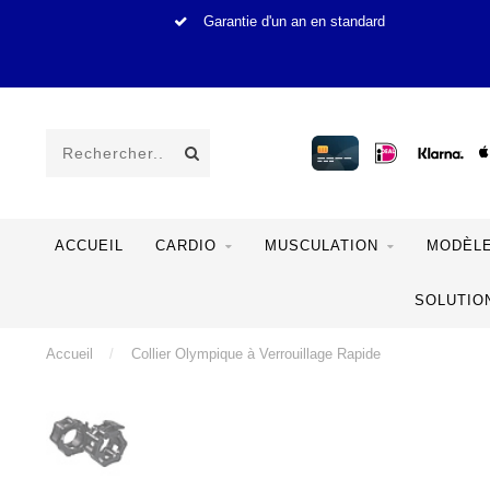
Garantie d'un an en standard
ACCUEIL
CARDIO
MUSCULATION
MODÈLE
SOLUTIO
Accueil
/
Collier Olympique à Verrouillage Rapide