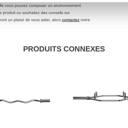
lle vous pouvez composer un environnement
e produit ou souhaitez des conseils sur
ont un plaisir de vous aider, alors
contactez
notre
PRODUITS CONNEXES