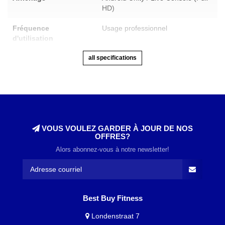
HD)
Fréquence
Usage professionnel
d'utilisation
all specifications
VOUS VOULEZ GARDER À JOUR DE NOS
OFFRES?
Alors abonnez-vous à notre newsletter!
Best Buy Fitness
Londenstraat 7