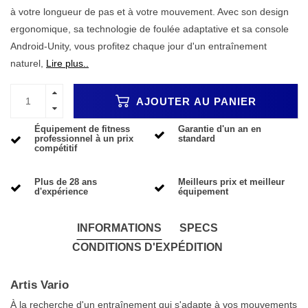
à votre longueur de pas et à votre mouvement. Avec son design
ergonomique, sa technologie de foulée adaptative et sa console
Android-Unity, vous profitez chaque jour d'un entraînement
naturel,
Lire plus..
AJOUTER AU PANIER
Équipement de fitness
Garantie d'un an en
professionnel à un prix
standard
compétitif
Plus de 28 ans
Meilleurs prix et meilleur
d'expérience
équipement
INFORMATIONS
SPECS
CONDITIONS D'EXPÉDITION
Artis Vario
À la recherche d'un entraînement qui s'adapte à vos mouvements