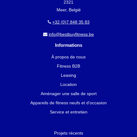
2321
Meer, België
+32 (0)7 848 35 83
info@bestbuyfitness.be
Informations
À propos de nous
Fitness B2B
Leasing
Location
Aménager une salle de sport
Appareils de fitness neufs et d'occasion
Service et entretien
Projets récents