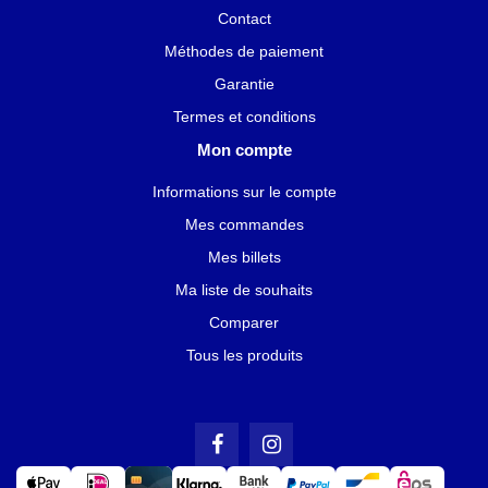
Contact
Méthodes de paiement
Garantie
Termes et conditions
Mon compte
Informations sur le compte
Mes commandes
Mes billets
Ma liste de souhaits
Comparer
Tous les produits