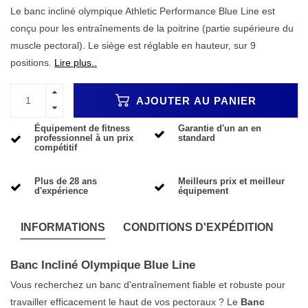
Le banc incliné olympique Athletic Performance Blue Line est
conçu pour les entraînements de la poitrine (partie supérieure du
muscle pectoral). Le siège est réglable en hauteur, sur 9
positions.
Lire plus..
AJOUTER AU PANIER
Équipement de fitness
Garantie d'un an en
professionnel à un prix
standard
compétitif
Plus de 28 ans
Meilleurs prix et meilleur
d'expérience
équipement
INFORMATIONS
CONDITIONS D'EXPÉDITION
Banc Incliné Olympique Blue Line
Vous recherchez un banc d'entraînement fiable et robuste pour
travailler efficacement le haut de vos pectoraux ? Le
Banc