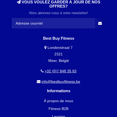
VOUS VOULEZ GARDER À JOUR DE NOS
OFFRES?
Alors abonnez-vous à notre newsletter!
Best Buy Fitness
Londenstraat 7
2321
Meer, België
+32 (0)7 848 35 83
info@bestbuyfitness.be
Informations
À propos de nous
Fitness B2B
Leasing