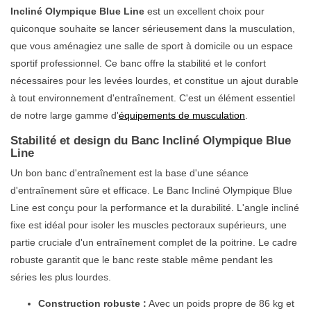
Incliné Olympique Blue Line
est un excellent choix pour
quiconque souhaite se lancer sérieusement dans la musculation,
que vous aménagiez une salle de sport à domicile ou un espace
sportif professionnel. Ce banc offre la stabilité et le confort
nécessaires pour les levées lourdes, et constitue un ajout durable
à tout environnement d'entraînement. C'est un élément essentiel
de notre large gamme d'
équipements de musculation
.
Stabilité et design du Banc Incliné Olympique Blue
Line
Un bon banc d'entraînement est la base d'une séance
d'entraînement sûre et efficace. Le Banc Incliné Olympique Blue
Line est conçu pour la performance et la durabilité. L'angle incliné
fixe est idéal pour isoler les muscles pectoraux supérieurs, une
partie cruciale d'un entraînement complet de la poitrine. Le cadre
robuste garantit que le banc reste stable même pendant les
séries les plus lourdes.
Construction robuste :
Avec un poids propre de 86 kg et