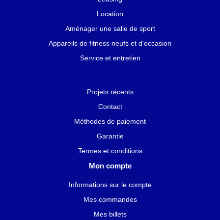
Location
Aménager une salle de sport
Appareils de fitness neufs et d'occasion
Service et entretien
Projets récents
Contact
Méthodes de paiement
Garantie
Termes et conditions
Mon compte
Informations sur le compte
Mes commandes
Mes billets