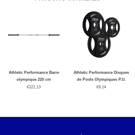
Athletic Performance Barre
Athletic Performance Disques
olympique 220 cm
de Poids Olympiques P.U.
€221,13
€9,14