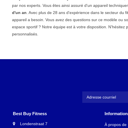
par nos experts. Vous êtes ainsi assuré d'un appareil technique
d'un an
. Avec plus de 28 ans d'expérience dans le secteur du 
appareil a besoin. Vous avez des questions sur ce modèle ou s
espace sportif ? Notre équipe est à votre disposition. N'hésitez
personnalisés.
Best Buy Fitness
Information
Londenstraat 7
À propos de