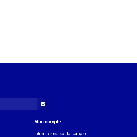
Mon compte
Informations sur le compte