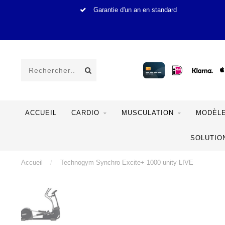
Garantie d'un an en standard
ACCUEIL
CARDIO
MUSCULATION
MODÈLE
SOLUTIO
Accueil
/
Technogym Synchro Excite+ 1000 unity LIVE