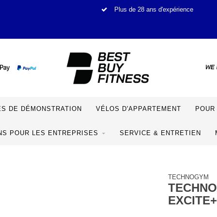
Plus de 28 ans d'expérience
S DE DÉMONSTRATION
VÉLOS D'APPARTEMENT
POUR 
NS POUR LES ENTREPRISES
SERVICE & ENTRETIEN
TECHNOGYM
TECHNO
EXCITE+