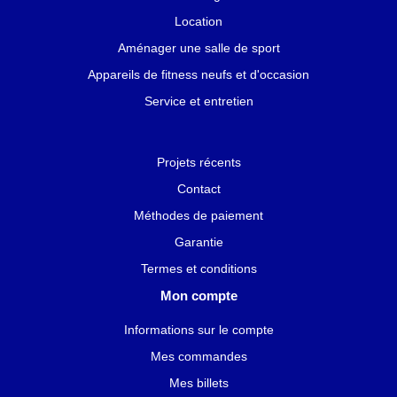
Location
Aménager une salle de sport
Appareils de fitness neufs et d'occasion
Service et entretien
Projets récents
Contact
Méthodes de paiement
Garantie
Termes et conditions
Mon compte
Informations sur le compte
Mes commandes
Mes billets