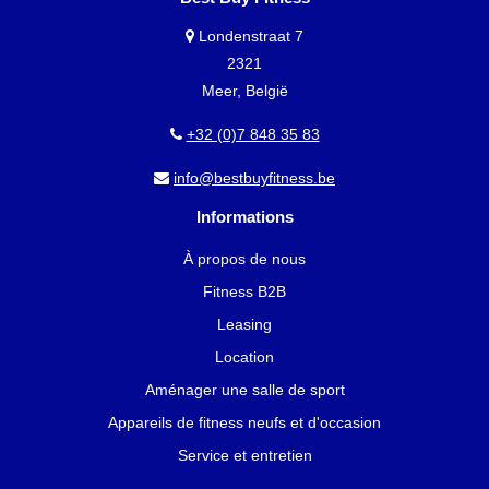
Londenstraat 7
2321
Meer, België
+32 (0)7 848 35 83
info@bestbuyfitness.be
Informations
À propos de nous
Fitness B2B
Leasing
Location
Aménager une salle de sport
Appareils de fitness neufs et d'occasion
Service et entretien