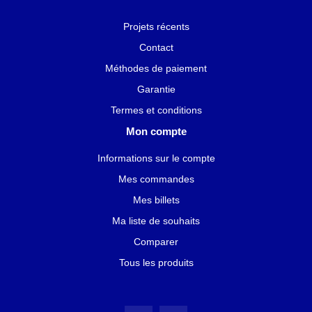
Projets récents
Contact
Méthodes de paiement
Garantie
Termes et conditions
Mon compte
Informations sur le compte
Mes commandes
Mes billets
Ma liste de souhaits
Comparer
Tous les produits