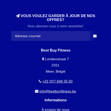
VOUS VOULEZ GARDER À JOUR DE NOS
OFFRES?
Alors abonnez-vous à notre newsletter!
Best Buy Fitness
Londenstraat 7
2321
Meer, België
+32 (0)7 848 35 83
info@bestbuyfitness.be
Informations
À propos de nous