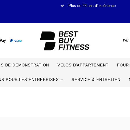
Plus de 28 ans d'expérience
S DE DÉMONSTRATION
VÉLOS D'APPARTEMENT
POUR 
NS POUR LES ENTREPRISES
SERVICE & ENTRETIEN