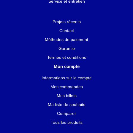
Service et entretien
Projets récents
Contact
Méthodes de paiement
Garantie
Termes et conditions
Mon compte
Informations sur le compte
Mes commandes
Mes billets
Ma liste de souhaits
Comparer
Tous les produits