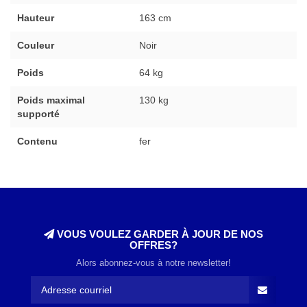
Hauteur
163 cm
Couleur
Noir
Poids
64 kg
Poids maximal
130 kg
supporté
Contenu
fer
VOUS VOULEZ GARDER À JOUR DE NOS
OFFRES?
Alors abonnez-vous à notre newsletter!