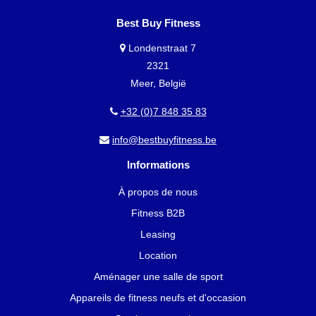
Best Buy Fitness
Londenstraat 7
2321
Meer, België
+32 (0)7 848 35 83
info@bestbuyfitness.be
Informations
À propos de nous
Fitness B2B
Leasing
Location
Aménager une salle de sport
Appareils de fitness neufs et d'occasion