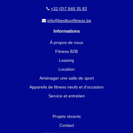
+32 (0)7 848 35 83
info@bestbuyfitness.be
Informations
À propos de nous
Fitness B2B
Leasing
Location
Aménager une salle de sport
Appareils de fitness neufs et d'occasion
Service et entretien
Projets récents
Contact