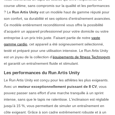
course ultime, sans compromis sur la qualité et les performances
? Le
Run Artis Unity
est un modèle haut de gamme réputé pour
son confort, sa durabilité et ses options d'entraînement avancées.
Ce modèle entièrement reconditionné vous offre la possibilité
d'acquérir un appareil professionnel pour votre domicile ou votre
entreprise à un prix très juste. Faisant partie de notre
vaste
gamme cardio
, cet appareil a été soigneusement sélectionné,
testé et préparé pour une utilisation intensive. Le Run Artis Unity
est un joyau de la collection d'
équipements de fitness Technogym
et garantit un entraînement fluide et stimulant.
Les performances du Run Artis Unity
Le Run Artis Unity est conçu pour les athlètes les plus exigeants.
Avec un
moteur exceptionnellement puissant de 8 CV
, vous
pouvez passer sans effort d'une marche tranquille à un sprint
intense, sans que le tapis ne ralentisse. L'inclinaison est réglable
jusqu'à 15 %, vous permettant de simuler un entraînement en
côte exigeant. Grâce à son cadre extrêmement robuste et à un