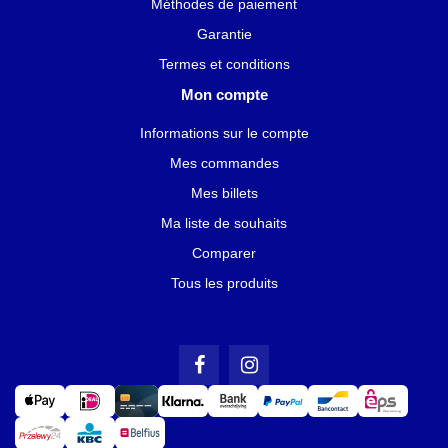
Méthodes de paiement
Garantie
Termes et conditions
Mon compte
Informations sur le compte
Mes commandes
Mes billets
Ma liste de souhaits
Comparer
Tous les produits