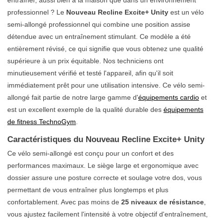
professionnel ? Le
Nouveau Recline Excite+ Unity
est un vélo
semi-allongé professionnel qui combine une position assise
détendue avec un entraînement stimulant. Ce modèle a été
entièrement révisé, ce qui signifie que vous obtenez une qualité
supérieure à un prix équitable. Nos techniciens ont
minutieusement vérifié et testé l'appareil, afin qu'il soit
immédiatement prêt pour une utilisation intensive. Ce vélo semi-
allongé fait partie de notre large gamme d'
équipements cardio
et
est un excellent exemple de la qualité durable des
équipements
de fitness TechnoGym
.
Caractéristiques du Nouveau Recline Excite+ Unity
Ce vélo semi-allongé est conçu pour un confort et des
performances maximaux. Le siège large et ergonomique avec
dossier assure une posture correcte et soulage votre dos, vous
permettant de vous entraîner plus longtemps et plus
confortablement. Avec pas moins de
25 niveaux de résistance
,
vous ajustez facilement l'intensité à votre objectif d'entraînement,