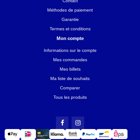
Contact
Méthodes de paiement
Garantie
Termes et conditions
Mon compte
Informations sur le compte
Mes commandes
Mes billets
Ma liste de souhaits
Comparer
Tous les produits