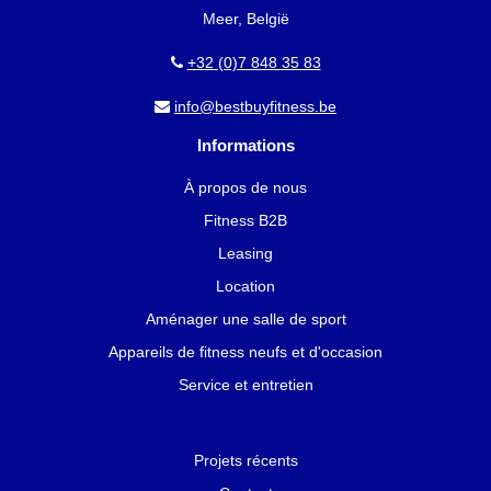
Meer, België
+32 (0)7 848 35 83
info@bestbuyfitness.be
Informations
À propos de nous
Fitness B2B
Leasing
Location
Aménager une salle de sport
Appareils de fitness neufs et d'occasion
Service et entretien
Projets récents