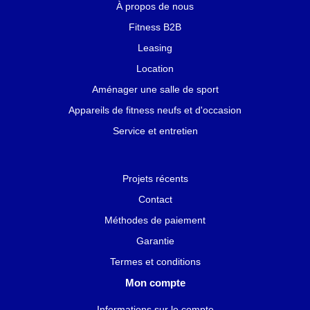
À propos de nous
Fitness B2B
Leasing
Location
Aménager une salle de sport
Appareils de fitness neufs et d'occasion
Service et entretien
Projets récents
Contact
Méthodes de paiement
Garantie
Termes et conditions
Mon compte
Informations sur le compte