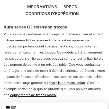
INFORMATIONS
SPECS
CONDITIONS D'EXPÉDITION
Aura series G3 extension triceps
Vous souhaitez entraîner vos triceps de manière ciblée et sûre ?
L'
Aura series G3 extension triceps
est un appareil de
musculation professionnel spécialement conçu pour isoler et
renforcer efficacement les triceps. Ce modèle a été entièrement
révisé, ce qui signifie que vous pouvez compter sur la fiabilité d'un
équipement de pointe à un prix équitable. Que vous souhaitiez
aménager une salle de sport à domicile sérieuse ou étendre votre
espace de fitness professionnel, cet appareil est un choix solide
parmi notre large gamme d'
appareils de musculation
. C'est un
exemple parfait de la qualité durable que vous pouvez attendre
des
équipements de fitness Matrix
.
Caractéristiques de l'Aura series G3 extension
triceps