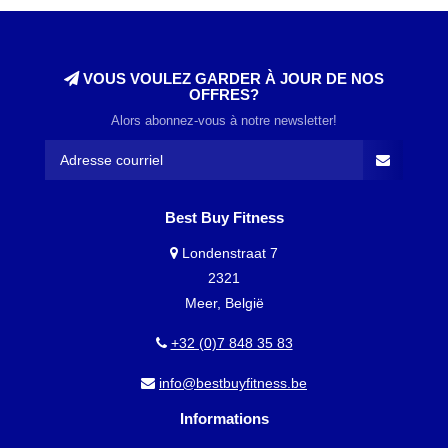
VOUS VOULEZ GARDER À JOUR DE NOS
OFFRES?
Alors abonnez-vous à notre newsletter!
Best Buy Fitness
Londenstraat 7
2321
Meer, België
+32 (0)7 848 35 83
info@bestbuyfitness.be
Informations