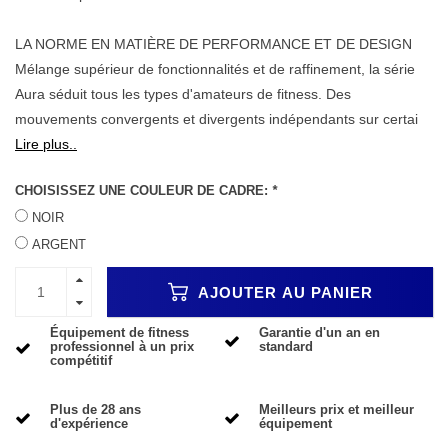
LA NORME EN MATIÈRE DE PERFORMANCE ET DE DESIGN
Mélange supérieur de fonctionnalités et de raffinement, la série
Aura séduit tous les types d'amateurs de fitness. Des
mouvements convergents et divergents indépendants sur certai
Lire plus..
CHOISISSEZ UNE COULEUR DE CADRE:
*
NOIR
ARGENT
AJOUTER AU PANIER
Équipement de fitness
Garantie d'un an en
professionnel à un prix
standard
compétitif
Plus de 28 ans
Meilleurs prix et meilleur
d'expérience
équipement