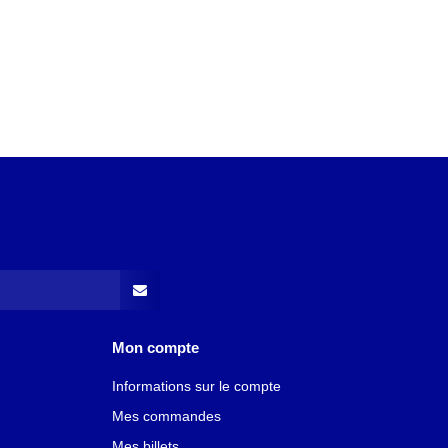
Mon compte
Informations sur le compte
Mes commandes
Mes billets