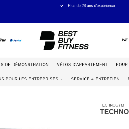
Plus de 28 ans d'expérience
S DE DÉMONSTRATION
VÉLOS D'APPARTEMENT
POUR 
NS POUR LES ENTREPRISES
SERVICE & ENTRETIEN
TECHNOGYM
TECHNO